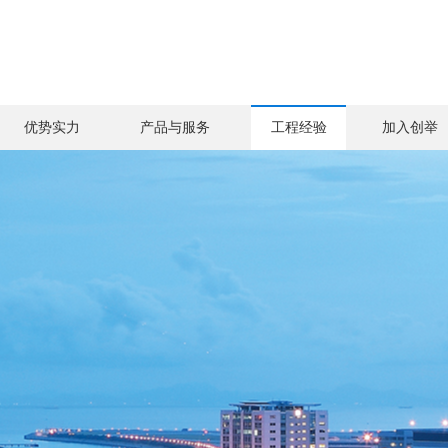
优势实力
产品与服务
工程经验
加入创举