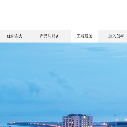
优势实力
产品与服务
工程经验
加入创举