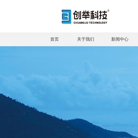
首页
关于我们
新闻中心